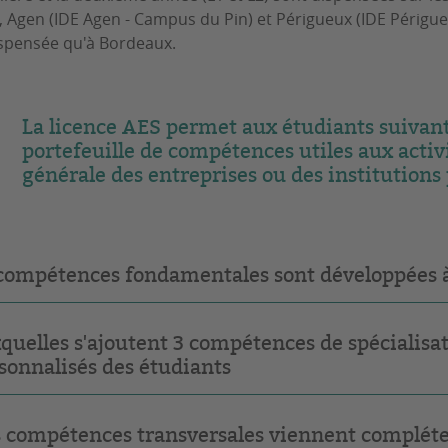
, Agen (IDE Agen - Campus du Pin) et Périgueux (IDE Périgue
ispensée qu'à Bordeaux.
La licence AES permet aux étudiants suivant
portefeuille de compétences utiles aux activ
générale des entreprises ou des institutions
compétences fondamentales sont développées à 
quelles s'ajoutent 3 compétences de spécialisat
sonnalisés des étudiants
 compétences transversales viennent compléter