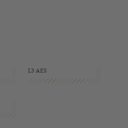
L3 AES