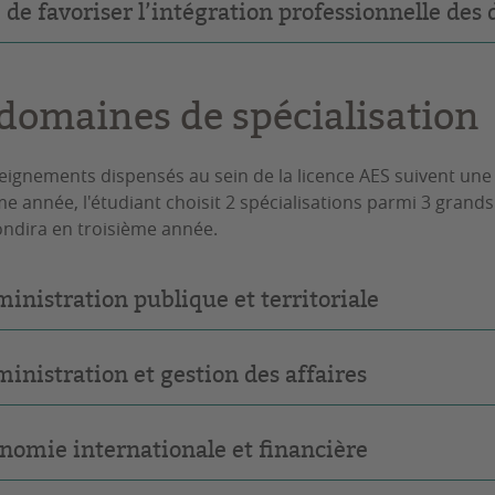
 de favoriser l’intégration professionnelle des
 domaines de spécialisation
eignements dispensés au sein de la licence AES suivent une 
e année, l'étudiant choisit 2 spécialisations parmi 3 grands
ndira en troisième année.
inistration publique et territoriale
inistration et gestion des affaires
nomie internationale et financière