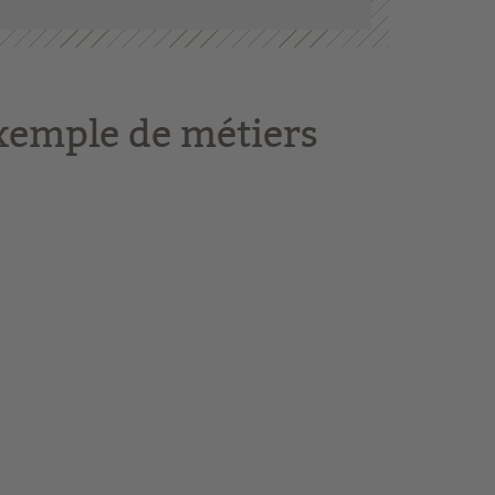
xemple de métiers