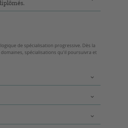
 diplômés.
logique de spécialisation progressive. Dès la
 domaines, spécialisations qu'il poursuivra et