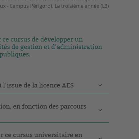
ux - Campus Périgord). La troisième année (L3)
 ce cursus de développer un
ités de gestion et d’administration
 publiques.
l’issue de la licence AES
ion, en fonction des parcours
 ce cursus universitaire en