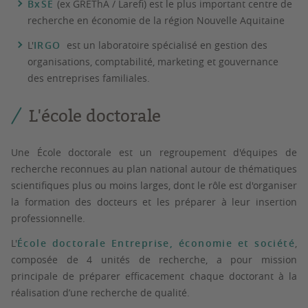
BxSE
(ex GREThA / Larefi) est le plus important centre de
recherche en économie de la région Nouvelle Aquitaine
L'
IRGO
est un laboratoire spécialisé en gestion des
organisations, comptabilité, marketing et gouvernance
des entreprises familiales.
L'école doctorale
Une École doctorale est un regroupement d'équipes de
recherche reconnues au plan national autour de thématiques
scientifiques plus ou moins larges, dont le rôle est d'organiser
la formation des docteurs et les préparer à leur insertion
professionnelle.
L'
École doctorale Entreprise, économie et société
,
composée de 4 unités de recherche, a pour mission
principale de préparer efficacement chaque doctorant à la
réalisation d’une recherche de qualité.