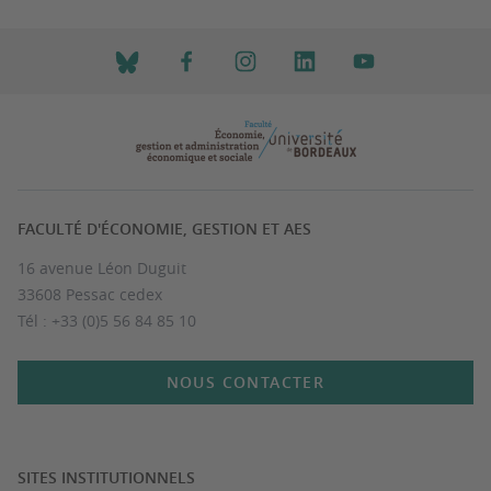
FACULTÉ D'ÉCONOMIE, GESTION ET AES
16 avenue Léon Duguit
33608 Pessac cedex
Tél : +33 (0)5 56 84 85 10
NOUS CONTACTER
SITES INSTITUTIONNELS