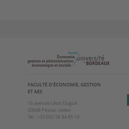
FACULTÉ D'ÉCONOMIE, GESTION
ET AES
16 avenue Léon Duguit
33608 Pessac cedex
Tél : +33 (0)5 56 84 85 10