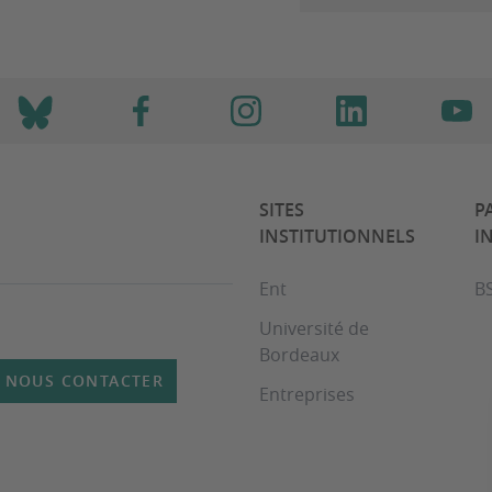
SITES
P
INSTITUTIONNELS
I
Ent
B
Université de
Bordeaux
NOUS CONTACTER
Entreprises