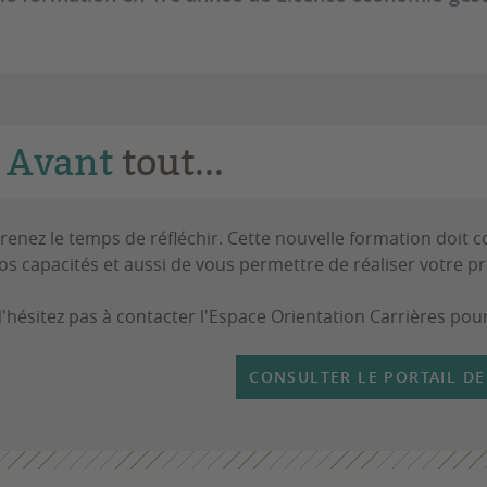
Avant
tout...
renez le temps de réfléchir. Cette nouvelle formation doit 
os capacités et aussi de vous permettre de réaliser votre pr
'hésitez pas à contacter l'Espace Orientation Carrières p
CONSULTER LE PORTAIL DE