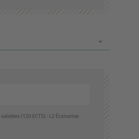
validées (120 ECTS) : L2 Économie