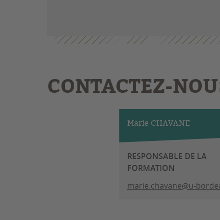
CONTACTEZ-NOU
Marie CHAVANE
RESPONSABLE DE LA
FORMATION
marie.chavane@u-bordea