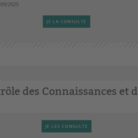
0/09/2025
JE LA CONSULTE
rôle des Connaissances et 
JE LES CONSULTE