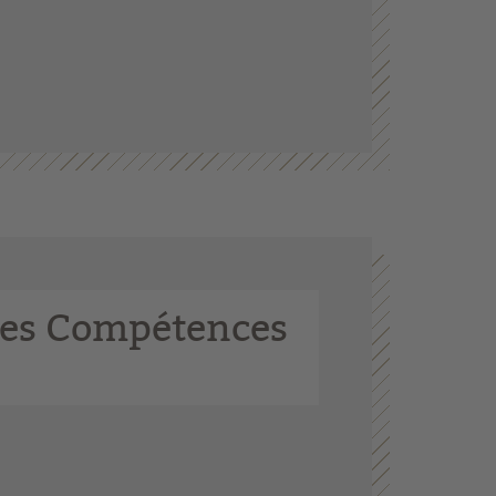
des Compétences