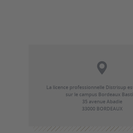
La licence professionnelle Distrisup e
sur le campus Bordeaux Bast
35 avenue Abadie
33000 BORDEAUX