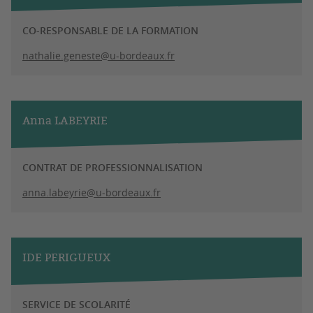
CO-RESPONSABLE DE LA FORMATION
nathalie.geneste@u-bordeaux.fr
Anna LABEYRIE
CONTRAT DE PROFESSIONNALISATION
anna.labeyrie@u-bordeaux.fr
IDE PERIGUEUX
SERVICE DE SCOLARITÉ