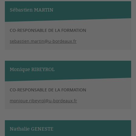
Sébastien MARTIN
CO-RESPONSABLE DE LA FORMATION
sebastien.martin@u-bordeaux.fr
Monique RIBEYROL
CO-RESPONSABLE DE LA FORMATION
monique.ribeyrol@u-bordeaux.fr
Nathalie GENESTE