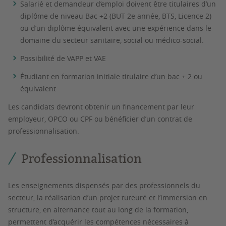
Salarié et demandeur d’emploi doivent être titulaires d’un
diplôme de niveau Bac +2 (BUT 2e année, BTS, Licence 2)
ou d’un diplôme équivalent avec une expérience dans le
domaine du secteur sanitaire, social ou médico-social.
Possibilité de VAPP et VAE
Étudiant en formation initiale titulaire d’un bac + 2 ou
équivalent
Les candidats devront obtenir un financement par leur
employeur, OPCO ou CPF ou bénéficier d’un contrat de
professionnalisation.
Professionnalisation
Les enseignements dispensés par des professionnels du
secteur, la réalisation d’un projet tuteuré et l’immersion en
structure, en alternance tout au long de la formation,
permettent d’acquérir les compétences nécessaires à