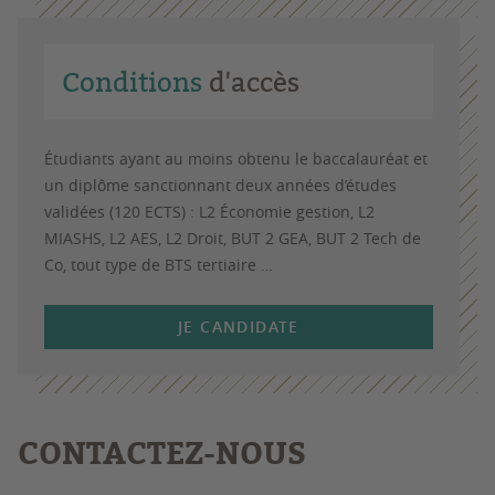
Conditions
d'accès
Étudiants ayant au moins obtenu le baccalauréat et
un diplôme sanctionnant deux années d’études
validées (120 ECTS) : L2 Économie gestion, L2
MIASHS, L2 AES, L2 Droit, BUT 2 GEA, BUT 2 Tech de
Co, tout type de BTS tertiaire …
JE CANDIDATE
CONTACTEZ-NOUS