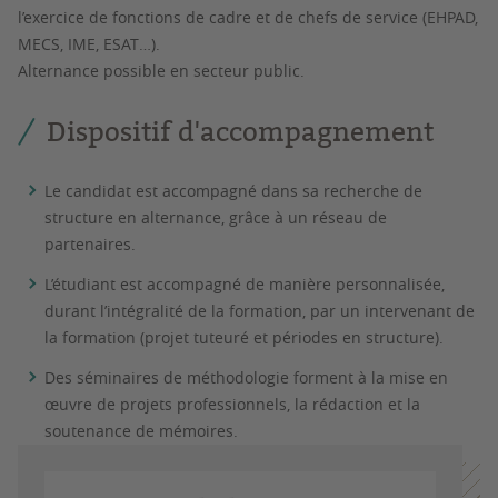
l’exercice de fonctions de cadre et de chefs de service (EHPAD,
MECS, IME, ESAT…).
Alternance possible en secteur public.
Dispositif d'accompagnement
Le candidat est accompagné dans sa recherche de
structure en alternance, grâce à un réseau de
partenaires.
L’étudiant est accompagné de manière personnalisée,
durant l’intégralité de la formation, par un intervenant de
la formation (projet tuteuré et périodes en structure).
Des séminaires de méthodologie forment à la mise en
œuvre de projets professionnels, la rédaction et la
soutenance de mémoires.