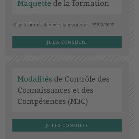
Maquette
de la formation
Mise à jour du lien vers la maquette : 25/02/2025
JE LA CONSULTE
Modalités
de Contrôle des
Connaissances et des
Compétences (M3C)
JE LES CONSULTE