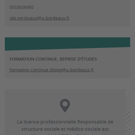
0553026092
ide.perigueux@u-bordeaux.fr
FORMATION CONTINUE, REPRISE D’ÉTUDES
formation.continue.dspeg@u-bordeaux.fr
La licence professionnelle Responsable de
structure sociale et médico-sociale est