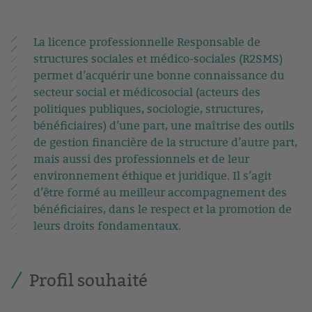
La licence professionnelle Responsable de
structures sociales et médico-sociales (R2SMS)
permet d’acquérir une bonne connaissance du
secteur social et médicosocial (acteurs des
politiques publiques, sociologie, structures,
bénéficiaires) d’une part, une maîtrise des outils
de gestion financière de la structure d’autre part,
mais aussi des professionnels et de leur
environnement éthique et juridique. Il s’agit
d’être formé au meilleur accompagnement des
bénéficiaires, dans le respect et la promotion de
leurs droits fondamentaux.
Profil souhaité