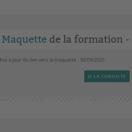
Maquette
de la formation -
ise à jour du lien vers la maquette : 30/09/2025
JE LA CONSULTE