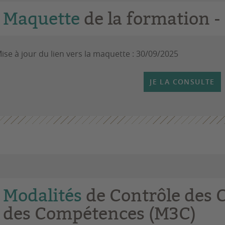
Maquette
de la formation -
ise à jour du lien vers la maquette : 30/09/2025
JE LA CONSULTE
Modalités
de Contrôle des 
des Compétences (M3C)