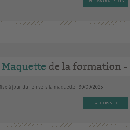
EN SAVOIR PLUS
Maquette
de la formation -
ise à jour du lien vers la maquette : 30/09/2025
JE LA CONSULTE