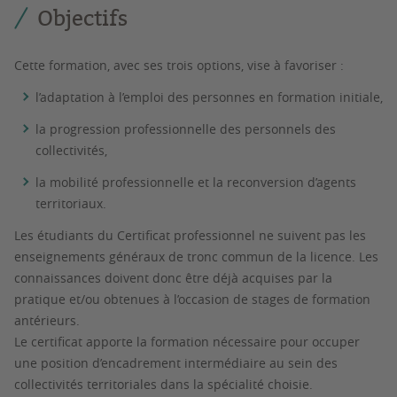
Objectifs
Cette formation, avec ses trois options, vise à favoriser :
l’adaptation à l’emploi des personnes en formation initiale,
la progression professionnelle des personnels des
collectivités,
la mobilité professionnelle et la reconversion d’agents
territoriaux.
Les étudiants du Certificat professionnel ne suivent pas les
enseignements généraux de tronc commun de la licence. Les
connaissances doivent donc être déjà acquises par la
pratique et/ou obtenues à l’occasion de stages de formation
antérieurs.
Le certificat apporte la formation nécessaire pour occuper
une position d’encadrement intermédiaire au sein des
collectivités territoriales dans la spécialité choisie.