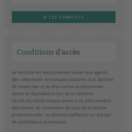
JE LES CONSULTE
Conditions
d'accès
Le certificat est exclusivement ouvert aux agents
des collectivités territoriales titulaires d’un diplôme
de niveau bac+2 ou d’un cursus professionnel
admis en équivalence lors de la sélection.
L’accès est limité chaque année à un petit nombre
d’étudiants, en surnombre de ceux de la licence
professionnelle. La sélection s’effectue sur dossier
de candidature et entretien.