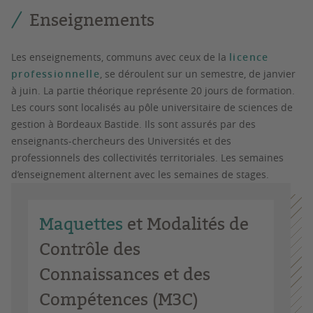
Enseignements
Les enseignements, communs avec ceux de la
licence
professionnelle
, se déroulent sur un semestre, de janvier
à juin. La partie théorique représente 20 jours de formation.
Les cours sont localisés au pôle universitaire de sciences de
gestion à Bordeaux Bastide. Ils sont assurés par des
enseignants-chercheurs des Universités et des
professionnels des collectivités territoriales. Les semaines
d’enseignement alternent avec les semaines de stages.
Maquettes
et Modalités de
Contrôle des
Connaissances et des
Compétences (M3C)