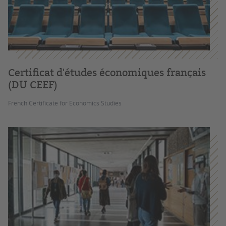
Certificat d'études économiques français
(DU CEEF)
French Certificate for Economics Studies