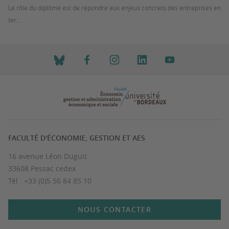
Le rôle du diplôme est de répondre aux enjeux concrets des entreprises en
ter...
FACULTÉ D'ÉCONOMIE, GESTION ET AES
16 avenue Léon Duguit
33608 Pessac cedex
Tél : +33 (0)5 56 84 85 10
NOUS CONTACTER