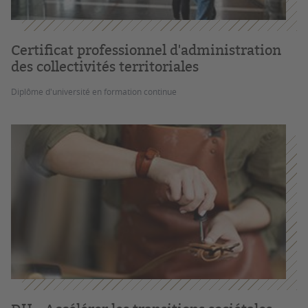
Certificat professionnel d'administration
des collectivités territoriales
Diplôme d'université en formation continue