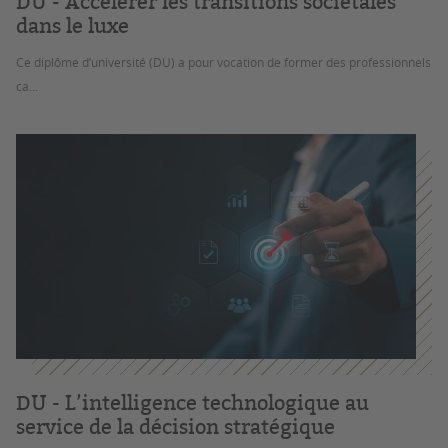
DU - Accélérer les transitions sociétales
dans le luxe
Ce diplôme d’université (DU) a pour vocation de former des professionnels
ca...
DU - L’intelligence technologique au
service de la décision stratégique