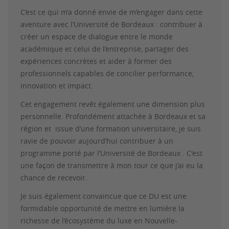
C’est ce qui m’a donné envie de m’engager dans cette
aventure avec l’Université de Bordeaux : contribuer à
créer un espace de dialogue entre le monde
académique et celui de l’entreprise, partager des
expériences concrètes et aider à former des
professionnels capables de concilier performance,
innovation et impact.
Cet engagement revêt également une dimension plus
personnelle. Profondément attachée à Bordeaux et sa
région et issue d’une formation universitaire, je suis
ravie de pouvoir aujourd’hui contribuer à un
programme porté par l’Université de Bordeaux . C'est
une façon de transmettre à mon tour ce que j’ai eu la
chance de recevoir.
Je suis également convaincue que ce DU est une
formidable opportunité de mettre en lumière la
richesse de l’écosystème du luxe en Nouvelle-