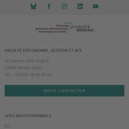
FACULTÉ D'ÉCONOMIE, GESTION ET AES
16 avenue Léon Duguit
33608 Pessac cedex
Tél : +33 (0)5 56 84 85 10
NOUS CONTACTER
SITES INSTITUTIONNELS
Ent