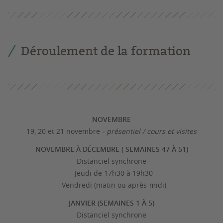
Déroulement de la formation
NOVEMBRE
19, 20 et 21 novembre
- présentiel / cours et visites
NOVEMBRE À DÉCEMBRE ( SEMAINES 47 À
51)
Distanciel synchrone
- Jeudi de 17h30 à 19h30
- Vendredi (matin ou après-midi)
JANVIER (SEMAINES 1 À 5)
Distanciel synchrone