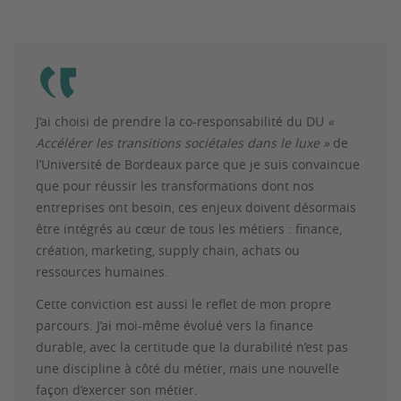
J’ai choisi de prendre la co-responsabilité du DU
«
Accélérer les transitions sociétales dans le luxe »
de
l’Université de Bordeaux parce que je suis convaincue
que pour réussir les transformations dont nos
entreprises ont besoin, ces enjeux doivent désormais
être intégrés au cœur de tous les métiers : finance,
création, marketing, supply chain, achats ou
ressources humaines.
Cette conviction est aussi le reflet de mon propre
parcours. J’ai moi-même évolué vers la finance
durable, avec la certitude que la durabilité n’est pas
une discipline à côté du métier, mais une nouvelle
façon d’exercer son métier.