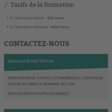
Tarifs de la formation
En formation initiale :
850 euros
En formation continue :
4000 euros
CONTACTEZ-NOUS
Bertrand BLANCHETON
PROFESSEUR DE SCIENCES ÉCONOMIQUES, CHERCHEUR
SPÉCIALISÉ DANS LE DOMAINE DU LUXE
bertrand.blancheton@u-bordeaux.fr