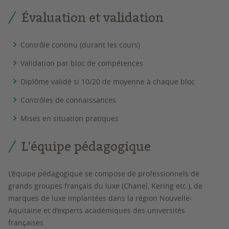
Évaluation et validation
Contrôle continu (durant les cours)
Validation par bloc de compétences
Diplôme validé si 10/20 de moyenne à chaque bloc
Contrôles de connaissances
Mises en situation pratiques
L'équipe pédagogique
L’équipe pédagogique se compose de professionnels de
grands groupes français du luxe (Chanel, Kering etc.), de
marques de luxe implantées dans la région Nouvelle-
Aquitaine et d’experts académiques des universités
françaises.