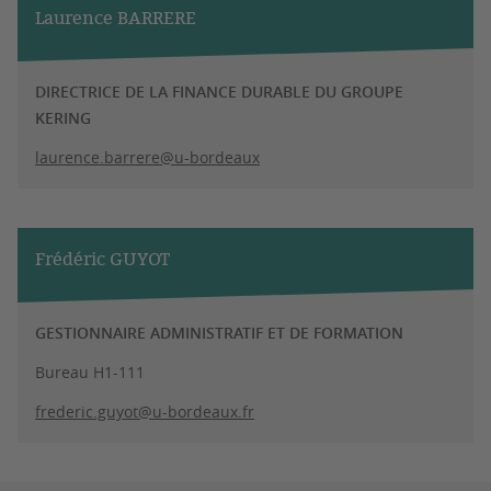
Laurence BARRERE
DIRECTRICE DE LA FINANCE DURABLE DU GROUPE
KERING
laurence.barrere@u-bordeaux
Frédéric GUYOT
GESTIONNAIRE ADMINISTRATIF ET DE FORMATION
Bureau H1-111
frederic.guyot@u-bordeaux.fr