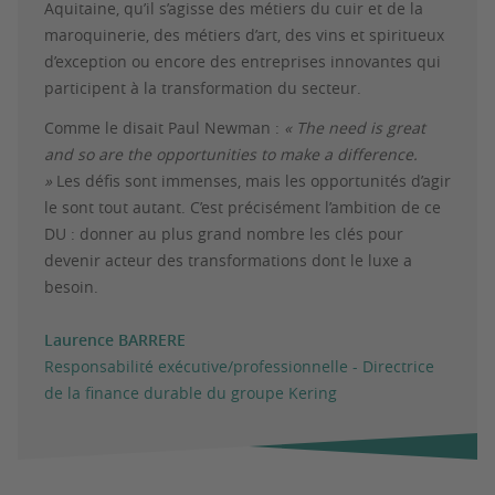
Aquitaine, qu’il s’agisse des métiers du cuir et de la
maroquinerie, des métiers d’art, des vins et spiritueux
d’exception ou encore des entreprises innovantes qui
participent à la transformation du secteur.
Comme le disait Paul Newman :
« The need is great
and so are the opportunities to make a difference.
»
Les défis sont immenses, mais les opportunités d’agir
le sont tout autant. C’est précisément l’ambition de ce
DU : donner au plus grand nombre les clés pour
devenir acteur des transformations dont le luxe a
besoin.
Laurence BARRERE
Responsabilité exécutive/professionnelle - Directrice
de la finance durable du groupe Kering