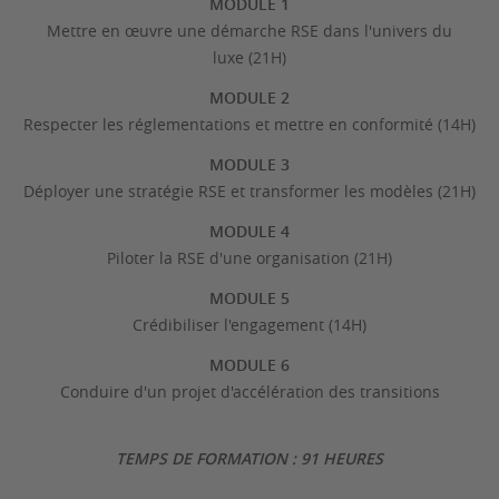
MODULE 1
Mettre en œuvre une démarche RSE dans l'univers du
luxe (21H)
MODULE 2
Respecter les réglementations et mettre en conformité (14H)
MODULE 3
Déployer une stratégie RSE et transformer les modèles (21H)
MODULE 4
Piloter la RSE d'une organisation (21H)
MODULE 5
Crédibiliser l'engagement (14H)
MODULE 6
Conduire d'un projet d'accélération des transitions
TEMPS DE FORMATION : 91 HEURES