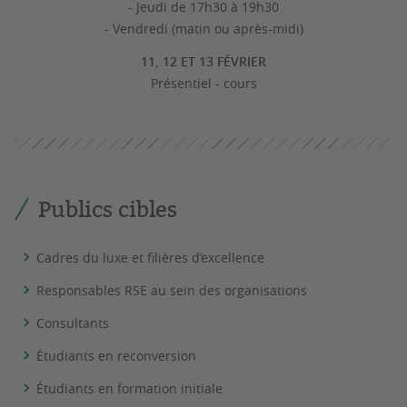
- Jeudi de 17h30 à 19h30
- Vendredi (matin ou après-midi)
11, 12 ET 13 FÉVRIER
Présentiel - cours
Publics cibles
Cadres du luxe et filières d’excellence
Responsables RSE au sein des organisations
Consultants
Étudiants en reconversion
Étudiants en formation initiale