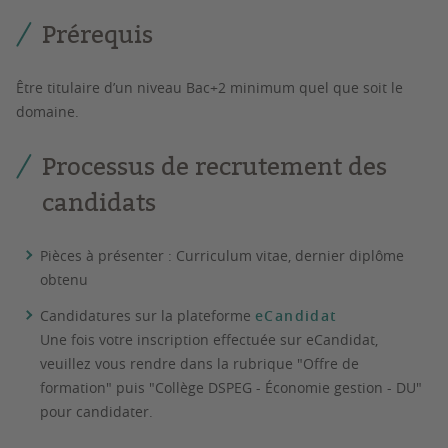
Prérequis
Être titulaire d’un niveau Bac+2 minimum quel que soit le
domaine.
Processus de recrutement des
candidats
Pièces à présenter : Curriculum vitae, dernier diplôme
obtenu
Candidatures sur la plateforme
eCandidat
Une fois votre inscription effectuée sur eCandidat,
veuillez vous rendre dans la rubrique "Offre de
formation" puis "Collège DSPEG - Économie gestion - DU"
pour candidater.