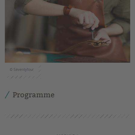
© Seventyfour
Programme