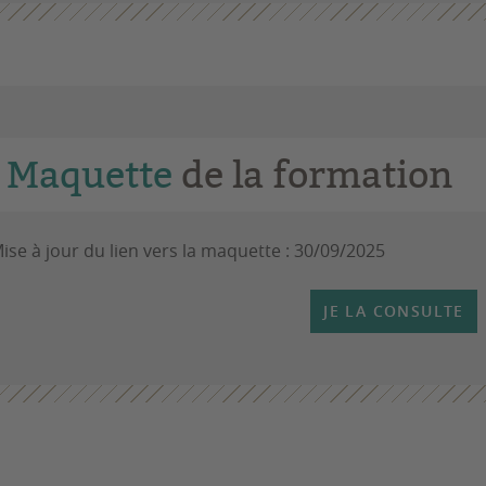
Maquette
de la formation
ise à jour du lien vers la maquette : 30/09/2025
JE LA CONSULTE