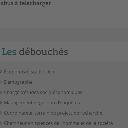
labus à télécharger
Les
débouchés
Économiste-statisticien
Démographe
Chargé d’études socio-économiques
Management et gestion d’enquêtes
Coordinateur-terrain de projets de recherche
Chercheur en sciences de l’homme et de la société