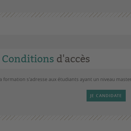
Conditions
d'accès
a formation s'adresse aux étudiants ayant un niveau master
JE CANDIDATE